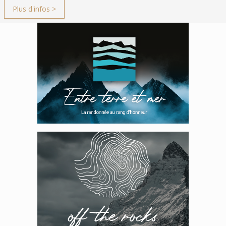
Plus d'infos >