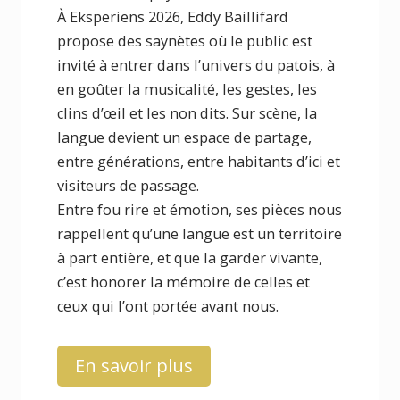
À Eksperiens 2026, Eddy Baillifard
propose des saynètes où le public est
invité à entrer dans l’univers du patois, à
en goûter la musicalité, les gestes, les
clins d’œil et les non dits. Sur scène, la
langue devient un espace de partage,
entre générations, entre habitants d’ici et
visiteurs de passage.
Entre fou rire et émotion, ses pièces nous
rappellent qu’une langue est un territoire
à part entière, et que la garder vivante,
c’est honorer la mémoire de celles et
ceux qui l’ont portée avant nous.
En savoir plus