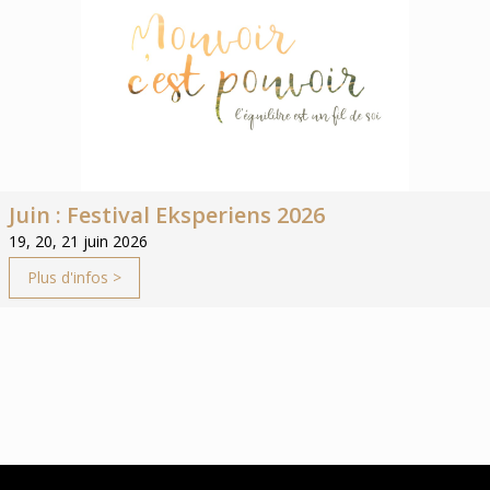
Juin : Festival Eksperiens 2026
19, 20, 21 juin 2026
Plus d'infos >