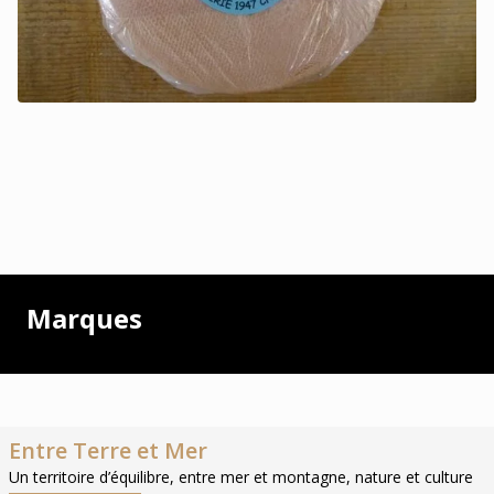
Marques
Entre Terre et Mer
Un territoire d’équilibre, entre mer et montagne, nature et culture