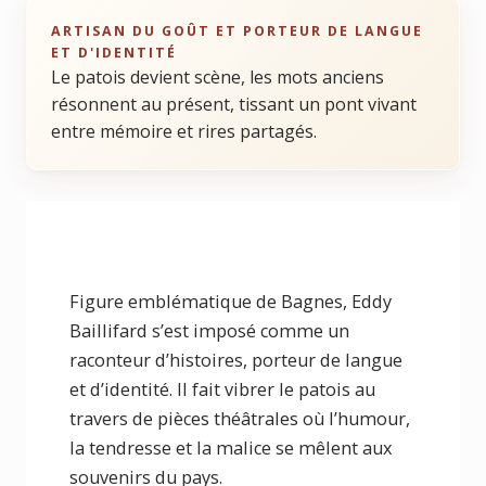
ARTISAN DU GOÛT ET PORTEUR DE LANGUE
ET D'IDENTITÉ
Le patois devient scène, les mots anciens
résonnent au présent, tissant un pont vivant
entre mémoire et rires partagés.
Figure emblématique de Bagnes, Eddy
Baillifard s’est imposé comme un
raconteur d’histoires, porteur de langue
et d’identité. Il fait vibrer le patois au
travers de pièces théâtrales où l’humour,
la tendresse et la malice se mêlent aux
souvenirs du pays.