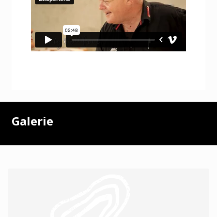
Galerie