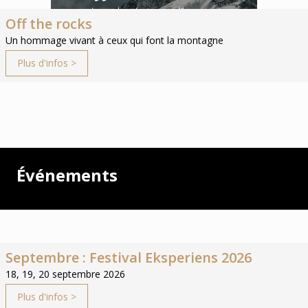
Off the rocks
Un hommage vivant à ceux qui font la montagne
Plus d'infos >
Événements
Septembre : Festival Eksperiens 2026
18, 19, 20 septembre 2026
Plus d'infos >