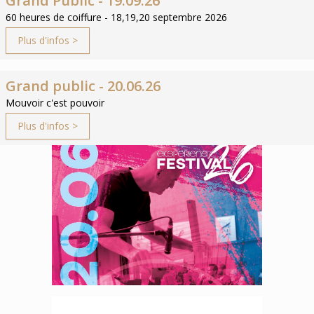
Grand Public - 19.09.26
60 heures de coiffure - 18,19,20 septembre 2026
Plus d'infos >
Grand public - 20.06.26
Mouvoir c'est pouvoir
Plus d'infos >