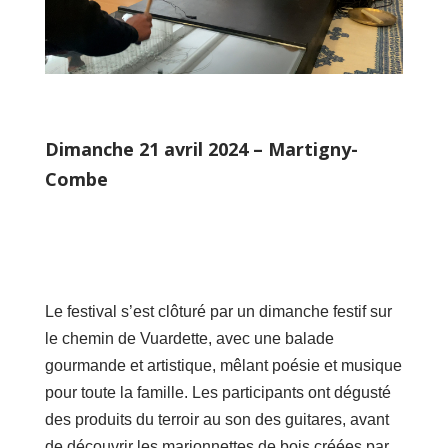
Dimanche 21 avril 2024 – Martigny-
Combe
Le festival s’est clôturé par un dimanche festif sur
le chemin de Vuardette, avec une balade
gourmande et artistique, mêlant poésie et musique
pour toute la famille. Les participants ont dégusté
des produits du terroir au son des guitares, avant
de découvrir les marionnettes de bois créées par