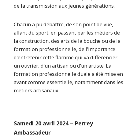
de la transmission aux jeunes générations.
Chacun a pu débattre, de son point de vue,
allant du sport, en passant par les métiers de
la construction, des arts de la bouche ou de la
formation professionnelle, de l’importance
d’entretenir cette flamme qui va différencier
un ouvrier, d’un artisan ou d’un artiste. La
formation professionnelle duale a été mise en
avant comme essentielle, notamment dans les
métiers artisanaux.
Samedi 20 avril 2024 – Perrey
Ambassadeur