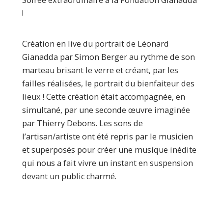
Soirée extraordinaire à la Fondation Gianadda
!
Création en live du portrait de Léonard
Gianadda par Simon Berger au rythme de son
marteau brisant le verre et créant, par les
failles réalisées, le portrait du bienfaiteur des
lieux ! Cette création était accompagnée, en
simultané, par une seconde œuvre imaginée
par Thierry Debons. Les sons de
l’artisan/artiste ont été repris par le musicien
et superposés pour créer une musique inédite
qui nous a fait vivre un instant en suspension
devant un public charmé.