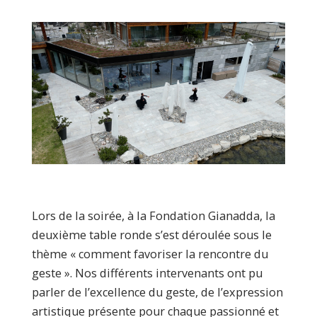
Lors de la soirée, à la Fondation Gianadda, la
deuxième table ronde s’est déroulée sous le
thème « comment favoriser la rencontre du
geste ». Nos différents intervenants ont pu
parler de l’excellence du geste, de l’expression
artistique présente pour chaque passionné et