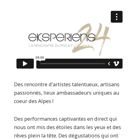
Des rencontre d’artistes talentueux, artisans
passionnés, lieux ambassadeurs uniques au
coeur des Alpes !
Des performances captivantes en direct qui
nous ont mis des étoiles dans les yeux et des
rêves plein la tête. Des dégustations qui ont