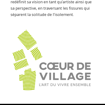
redéfinit sa vision en tant qu’artiste ainsi que
sa perspective, en traversant les fissures qui
séparent la solitude de l’isolement.