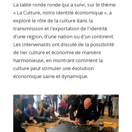
La table ronde ronde qui a suivi, sur le thème
« La Culture, notre identité économique », a
exploré le rôle de la culture dans la
transmission et l’exportation de l’identité
d’une région, d’une nation ou d’un continent.
Les intervenants ont discuté de la possibilité
de lier culture et économie de manière
harmonieuse, en montrant comment la
culture peut stimuler une évolution
économique saine et dynamique.