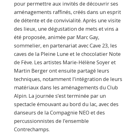
pour permettre aux invités de découvrir ses
aménagements raffinés, créés dans un esprit
de détente et de convivialité. Après une visite
des lieux, une dégustation de mets et vins a
été proposée, animée par Marc Gay,
sommelier, en partenariat avec Cave 23, les
caves de la Pleine Lune et le chocolatier Note
de Fève. Les artistes Marie-Hélène Soyer et
Martin Berger ont ensuite partagé leurs
techniques, notamment l’intégration de leurs
matériaux dans les aménagements du Club
Alpin. La journée s’est terminée par un
spectacle émouvant au bord du lac, avec des
danseurs de la Compagnie NEO et des
percussionnistes de l’ensemble
Contrechamps.