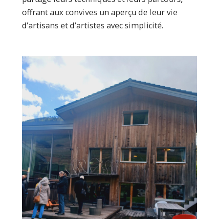
offrant aux convives un aperçu de leur vie
d’artisans et d’artistes avec simplicité.