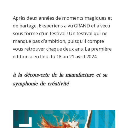
Après deux années de moments magiques et
de partage, Eksperiens a vu GRAND et a vécu
sous forme d’un festival ! Un festival qui ne
manque pas d’ambition, puisqu’il compte
vous retrouver chaque deux ans. La première
édition a eu lieu du 18 au 21 avril 2024
à la découverte de la manufacture et sa
symphonie de créativité