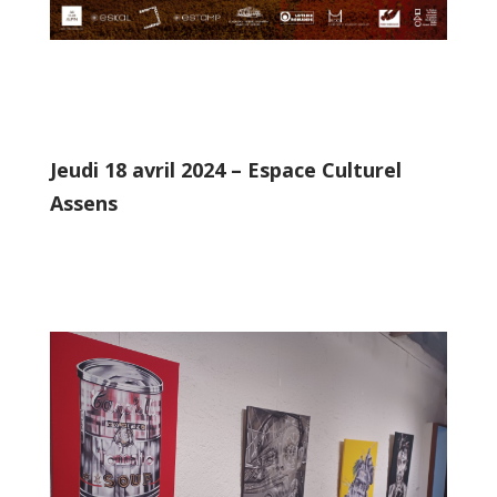
Jeudi 18 avril 2024 – Espace Culturel
Assens