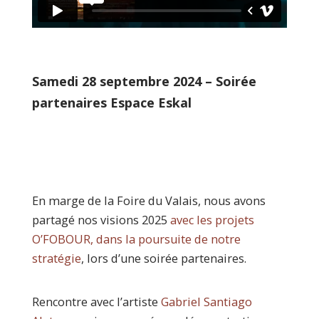
Samedi 28 septembre 2024 –
Soirée
partenaires Espace Eskal
En marge de la Foire du Valais, nous avons
partagé nos visions 2025
avec les projets
O’FOBOUR, dans la poursuite de notre
stratégie
, lors d’une soirée partenaires
.
Rencontre avec l’artiste
Gabriel Santiago