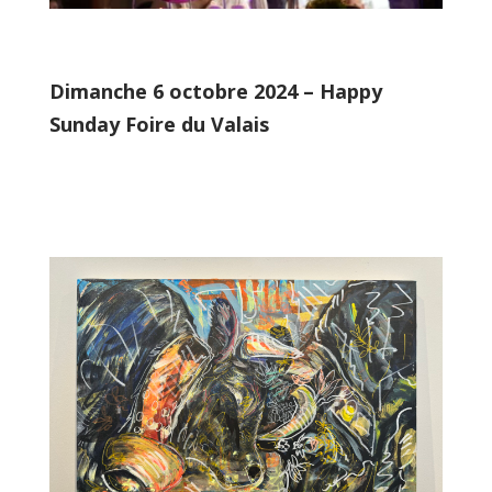
Dimanche 6 octobre 2024 – Happy
Sunday Foire du Valais