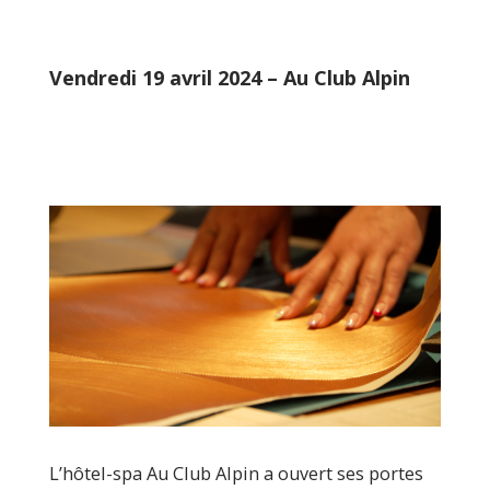
Vendredi 19 avril 2024 – Au Club Alpin
L’hôtel-spa Au Club Alpin a ouvert ses portes