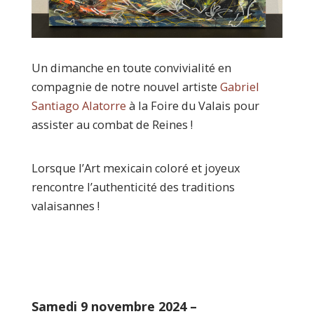
Un dimanche en toute convivialité en
compagnie de notre nouvel artiste
Gabriel
Santiago Alatorre
à la Foire du Valais pour
assister au combat de Reines !
Lorsque l’Art mexicain coloré et joyeux
rencontre l’authenticité des traditions
valaisannes !
Samedi 9 novembre 2024 –