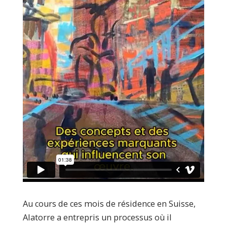
Au cours de ces mois de résidence en Suisse,
Alatorre a entrepris un processus où il