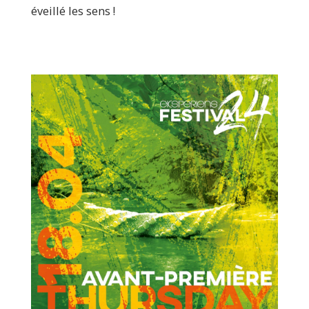
éveillé les sens !