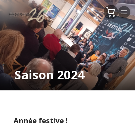
Saison 2024
Année festive !