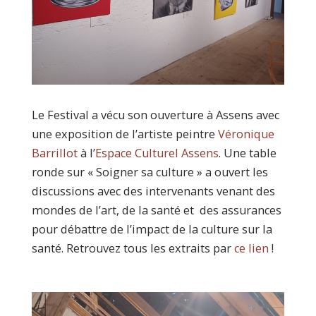
Le Festival a vécu son ouverture à Assens avec
une exposition de l’artiste peintre
Véronique
Barrillot
à l’
Espace Culturel Assens
. Une table
ronde sur « Soigner sa culture » a ouvert les
discussions avec des intervenants venant des
mondes de l’art, de la santé et des assurances
pour débattre de l’impact de la culture sur la
santé. Retrouvez tous les extraits par
ce lien
!