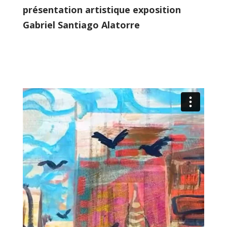
présentation artistique exposition
Gabriel Santiago Alatorre