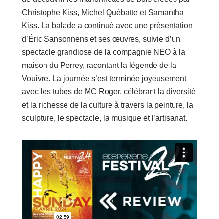
Christophe Kiss, Michel Québatte et Samantha
Kiss. La balade a continué avec une présentation
d’Éric Sansonnens et ses œuvres, suivie d’un
spectacle grandiose de la compagnie NEO à la
maison du Perrey, racontant la légende de la
Vouivre. La journée s’est terminée joyeusement
avec les tubes de MC Roger, célébrant la diversité
et la richesse de la culture à travers la peinture, la
sculpture, le spectacle, la musique et l’artisanat.