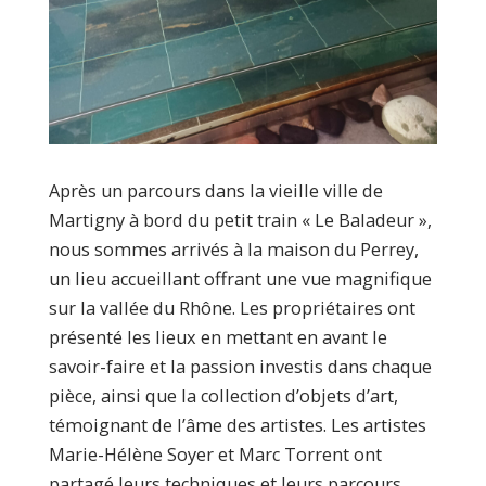
Après un parcours dans la vieille ville de
Martigny à bord du petit train « Le Baladeur »,
nous sommes arrivés à la maison du Perrey,
un lieu accueillant offrant une vue magnifique
sur la vallée du Rhône. Les propriétaires ont
présenté les lieux en mettant en avant le
savoir-faire et la passion investis dans chaque
pièce, ainsi que la collection d’objets d’art,
témoignant de l’âme des artistes. Les artistes
Marie-Hélène Soyer et Marc Torrent ont
partagé leurs techniques et leurs parcours,