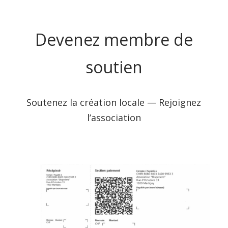
Devenez membre de
soutien
Soutenez la création locale — Rejoignez
l’association