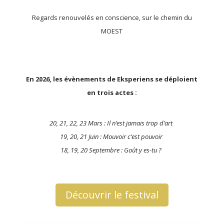
Regards renouvelés en conscience, sur le chemin du
MOEST
En 2026, les évènements de Eksperiens se déploient
en trois actes :
20, 21, 22, 23 Mars : Il n’est jamais trop d’art
19, 20, 21 Juin : Mouvoir c’est pouvoir
18, 19, 20 Septembre : Goût y es-tu ?
Découvrir le festival