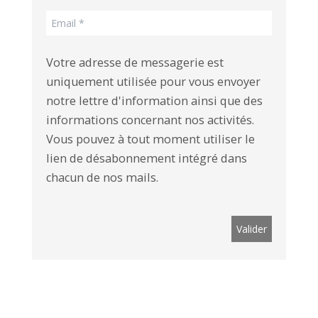
Votre adresse de messagerie est
uniquement utilisée pour vous envoyer
notre lettre d'information ainsi que des
informations concernant nos activités.
Vous pouvez à tout moment utiliser le
lien de désabonnement intégré dans
chacun de nos mails.