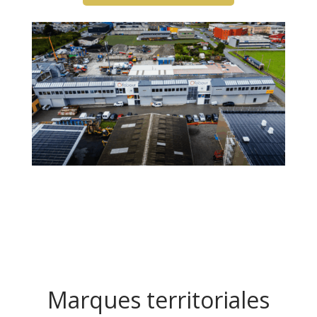
Marques territoriales