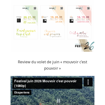
Review du volet de juin « mouvoir c’est
pouvoir »