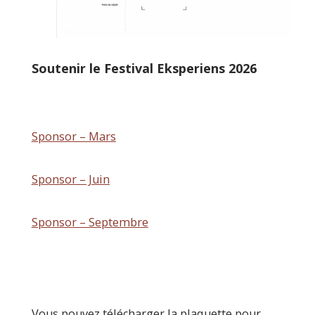
Soutenir le Festival Eksperiens 2026
Sponsor – Mars
Sponsor – Juin
Sponsor – Septembre
Vous pouvez télécharger la plaquette pour