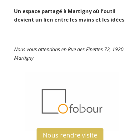
Un espace partagé à Martigny où l’outil
devient un lien entre les mains et les idées
Nous vous attendons en Rue des Finettes 72, 1920
Martigny
Nous rendre visite