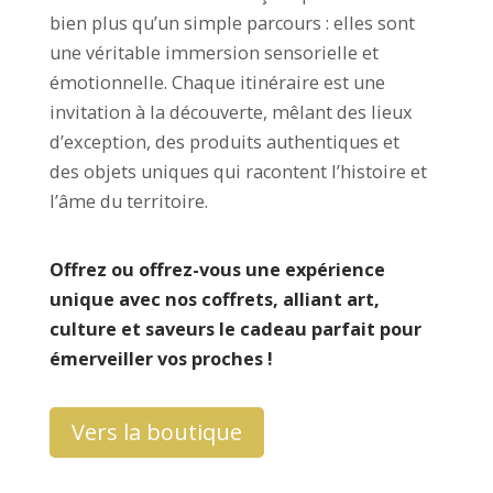
bien plus qu’un simple parcours : elles sont
une véritable immersion sensorielle et
émotionnelle. Chaque itinéraire est une
invitation à la découverte, mêlant des lieux
d’exception,
des produits authentiques
et
des objets uniques qui racontent l’histoire et
l’âme du territoire.
Offrez ou offrez-vous une expérience
unique avec nos coffrets, alliant art,
culture et saveurs le cadeau parfait pour
émerveiller vos proches !
Vers la boutique