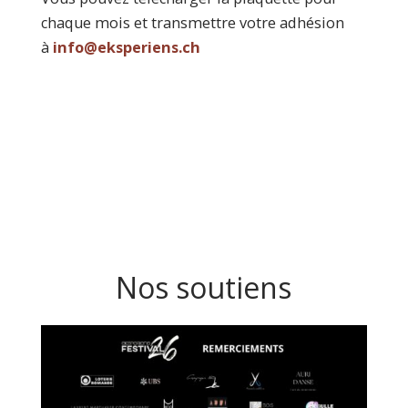
chaque mois et transmettre votre adhésion
à
info@eksperiens.ch
Nos soutiens