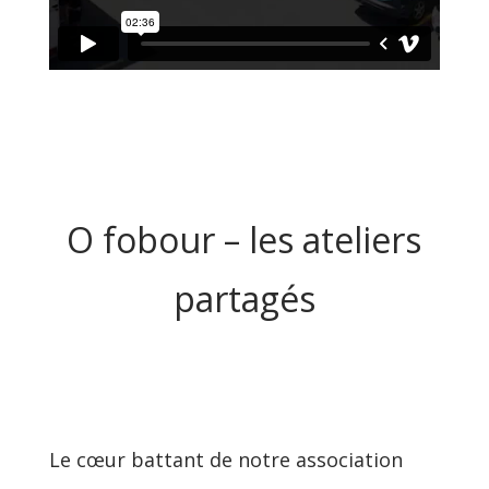
O fobour – les ateliers
partagés
Le cœur battant de notre association