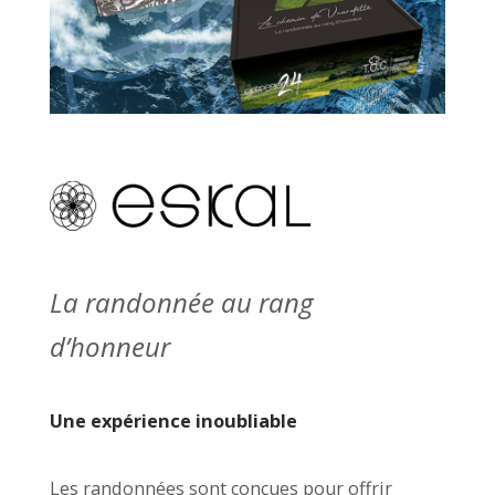
La randonnée au rang
d’honneur
Une expérience inoubliable
Les randonnées sont conçues pour offrir