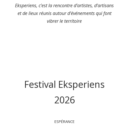
Eksperiens, c’est la rencontre d’artistes, d’artisans
et de lieux réunis autour d’événements qui font
vibrer le territoire
Festival Eksperiens
2026
ESPÉRANCE