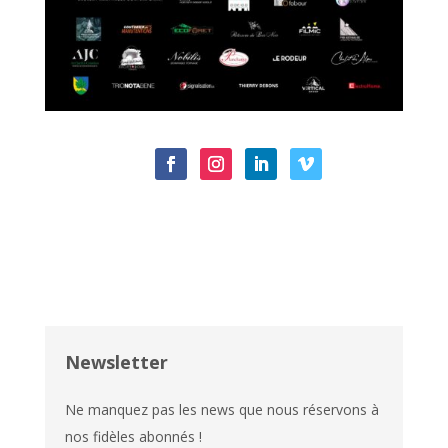
Newsletter
Ne manquez pas les news que nous réservons à
nos fidèles abonnés !