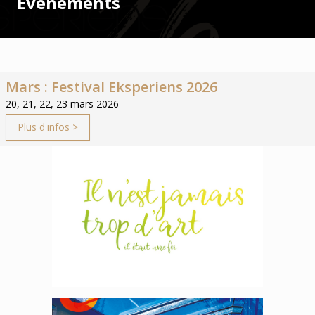
Événements
Mars : Festival Eksperiens 2026
20, 21, 22, 23 mars 2026
Plus d'infos >