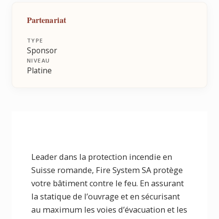
Partenariat
TYPE
Sponsor
NIVEAU
Platine
Leader dans la protection incendie en
Suisse romande, Fire System SA protège
votre bâtiment contre le feu. En assurant
la statique de l’ouvrage et en sécurisant
au maximum les voies d’évacuation et les