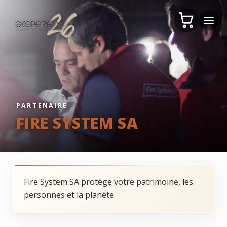
PARTENAIRE
FIRE SYSTEM SA
Fire System SA protège votre patrimoine, les
personnes et la planète