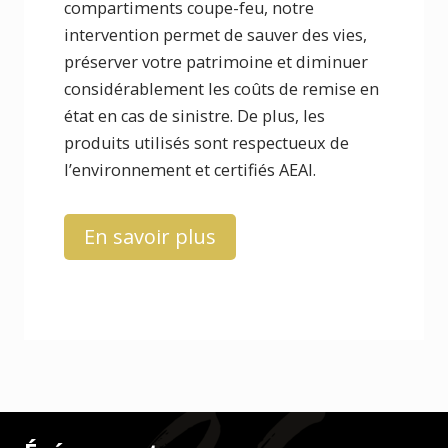
compartiments coupe-feu, notre
intervention permet de sauver des vies,
préserver votre patrimoine et diminuer
considérablement les coûts de remise en
état en cas de sinistre. De plus, les
produits utilisés sont respectueux de
l’environnement et certifiés AEAI.
En savoir plus