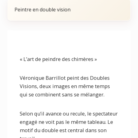
Peintre en double vision
« L’art de peindre des chimères »
Véronique Barrillot peint des Doubles
Visions, deux images en même temps
qui se combinent sans se mélanger.
Selon qu’il avance ou recule, le spectateur
engagé ne voit pas le même tableau. Le
motif du double est central dans son