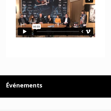
Événements