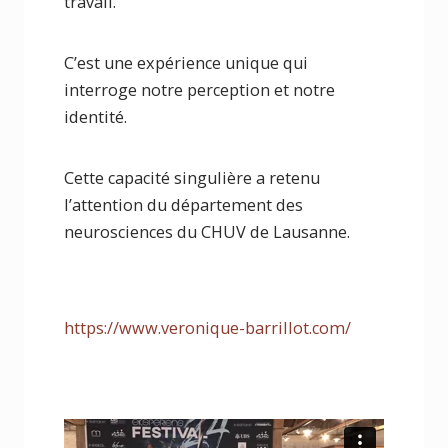
travail.
C’est une expérience unique qui
interroge notre perception et notre
identité.
Cette capacité singulière a retenu
l’attention du département des
neurosciences du CHUV de Lausanne.
https://www.veronique-barrillot.com/