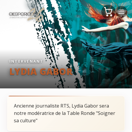
INTERVENANT
LYDIA GABOR
Ancienne journaliste RTS, Lydia Gabor sera
notre modératrice de la Table Ronde "Soigner
sa culture"