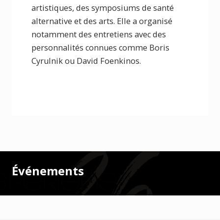
artistiques, des symposiums de santé
alternative et des arts. Elle a organisé
notamment des entretiens avec des
personnalités connues comme Boris
Cyrulnik ou David Foenkinos.
Événements