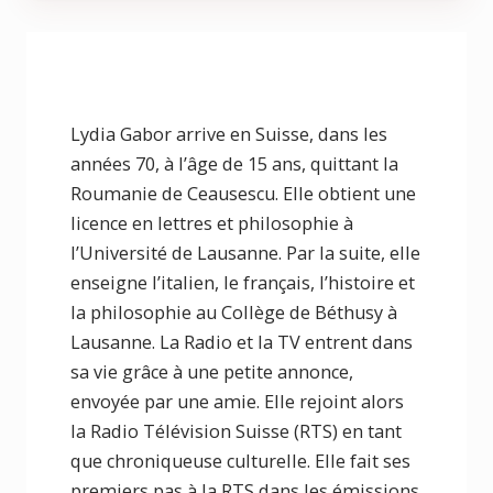
Lydia Gabor arrive en Suisse, dans les
années 70, à l’âge de 15 ans, quittant la
Roumanie de Ceausescu. Elle obtient une
licence en lettres et philosophie à
l’Université de Lausanne. Par la suite, elle
enseigne l’italien, le français, l’histoire et
la philosophie au Collège de Béthusy à
Lausanne. La Radio et la TV entrent dans
sa vie grâce à une petite annonce,
envoyée par une amie. Elle rejoint alors
la Radio Télévision Suisse (RTS) en tant
que chroniqueuse culturelle. Elle fait ses
premiers pas à la RTS dans les émissions