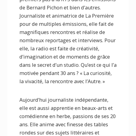
de Bernard Pichon et bien d’autres.
Journaliste et animatrice de La Première
pour de multiples émissions, elle fait de
magnifiques rencontres et réalise de
nombreux reportages et interviews. Pour
elle, la radio est faite de créativité,
d’imagination et de moments de grâce
dans le secret d’un studio. Qu’est ce qui l’a
motivée pendant 30 ans ? « La curiosité,
la vivacité, la rencontre avec l’Autre. »
Aujourd’hui journaliste indépendante,
elle est aussi apprentie en beaux-arts et
comédienne en herbe, passions de ses 20
ans. Elle anime avec finesse des tables
rondes sur des sujets littéraires et