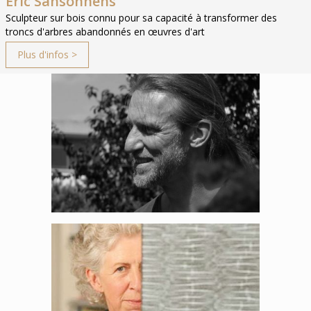
Eric Sansonnens
Sculpteur sur bois connu pour sa capacité à transformer des
troncs d'arbres abandonnés en œuvres d'art
Plus d'infos >