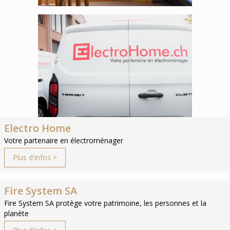
Electro Home
Votre partenaire en électroménager
Plus d'infos >
Fire System SA
Fire System SA protège votre patrimoine, les personnes et la
planète