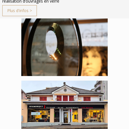
réalisation d’ouvrages en verre
Plus d'infos >