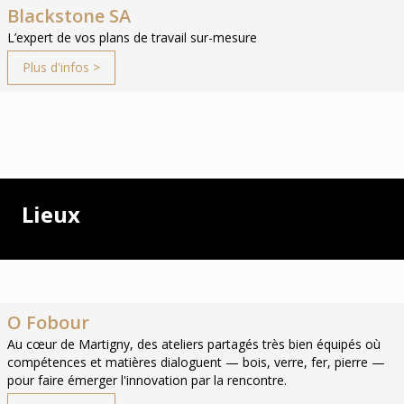
Blackstone SA
L’expert de vos plans de travail sur-mesure
Plus d'infos >
Lieux
O Fobour
Au cœur de Martigny, des ateliers partagés très bien équipés où
compétences et matières dialoguent — bois, verre, fer, pierre —
pour faire émerger l'innovation par la rencontre.