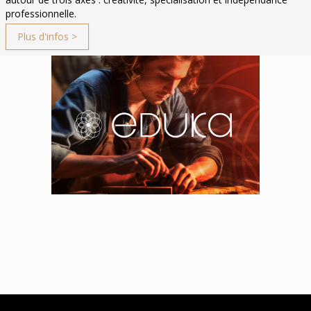
professionnelle.
Plus d'infos >