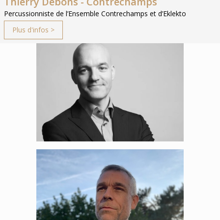
Thierry Debons - Contrechamps
Percussionniste de l’Ensemble Contrechamps et d’Eklekto
Plus d'infos >