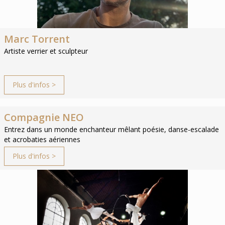
Marc Torrent
Artiste verrier et sculpteur
Plus d'infos >
Compagnie NEO
Entrez dans un monde enchanteur mêlant poésie, danse-escalade
et acrobaties aériennes
Plus d'infos >