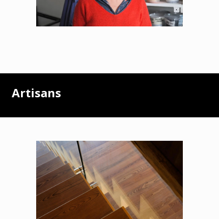
Artisans