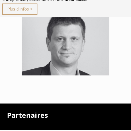
Plus d'infos >
Partenaires