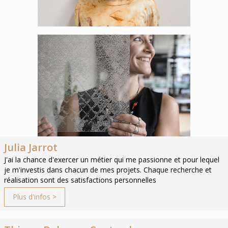
Julia Jarrot
J'ai la chance d'exercer un métier qui me passionne et pour lequel
je m'investis dans chacun de mes projets. Chaque recherche et
réalisation sont des satisfactions personnelles
Plus d'infos >