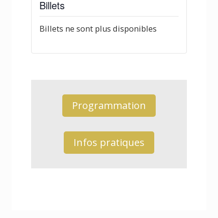
Billets
Billets ne sont plus disponibles
Programmation
Infos pratiques