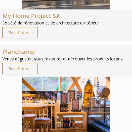
My Home Project SA
Société de rénovation et de architecture d'intérieur
Plus d'infos >
Planchamp
Venez déguster, vous restaurer et découvrir les produits locaux
Plus d'infos >