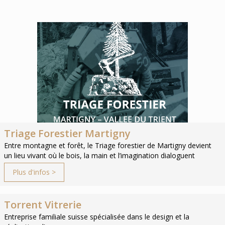
Triage Forestier Martigny
Entre montagne et forêt, le Triage forestier de Martigny devient
un lieu vivant où le bois, la main et l’imagination dialoguent
Plus d'infos >
Torrent Vitrerie
Entreprise familiale suisse spécialisée dans le design et la