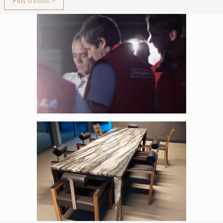
Plus d'infos >