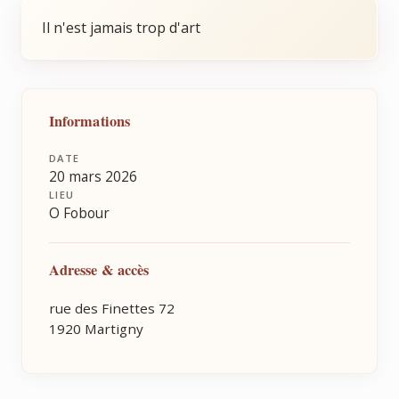
Il n'est jamais trop d'art
Informations
DATE
20 mars 2026
LIEU
O Fobour
Adresse & accès
rue des Finettes 72
1920 Martigny