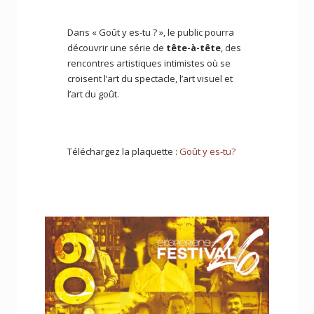
Dans « Goût y es-tu ? », le public pourra
découvrir une série de
tête-à-tête
, des
rencontres artistiques intimistes où se
croisent l’art du spectacle, l’art visuel et
l’art du goût.
Téléchargez la plaquette :
Goût y es-tu?