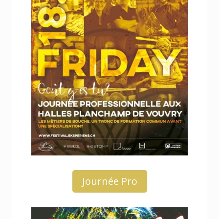
Journée Pro