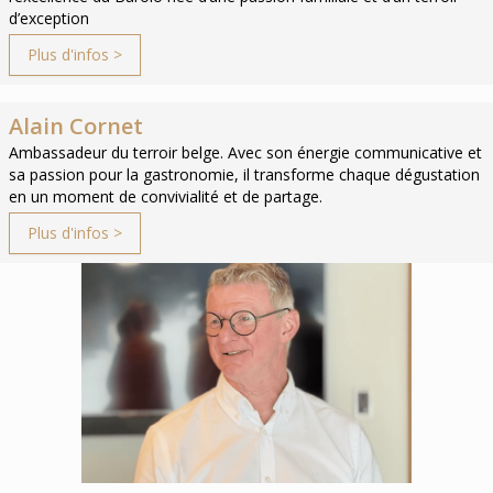
d’exception
Plus d'infos >
Alain Cornet
Ambassadeur du terroir belge. Avec son énergie communicative et
sa passion pour la gastronomie, il transforme chaque dégustation
en un moment de convivialité et de partage.
Plus d'infos >