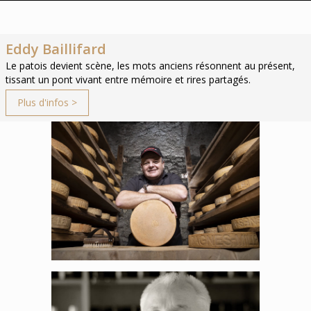
Eddy Baillifard
Le patois devient scène, les mots anciens résonnent au présent,
tissant un pont vivant entre mémoire et rires partagés.
Plus d'infos >