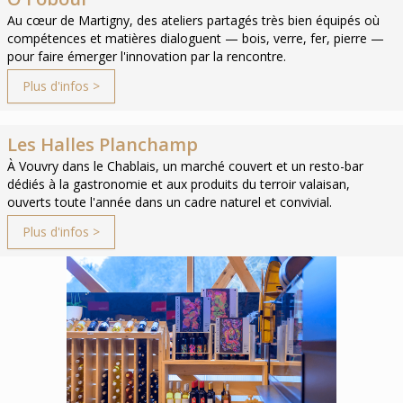
Au cœur de Martigny, des ateliers partagés très bien équipés où
compétences et matières dialoguent — bois, verre, fer, pierre —
pour faire émerger l'innovation par la rencontre.
Plus d'infos >
Les Halles Planchamp
À Vouvry dans le Chablais, un marché couvert et un resto-bar
dédiés à la gastronomie et aux produits du terroir valaisan,
ouverts toute l'année dans un cadre naturel et convivial.
Plus d'infos >