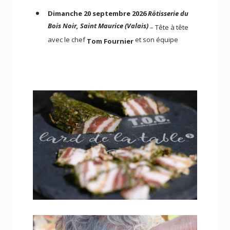
Dimanche 20 septembre 2026
Rôtisserie du
Bois Noir, Saint Maurice (Valais)
– Tête à tête
avec le chef
et son équipe
Tom Fournier