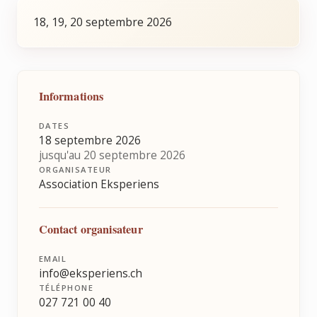
18, 19, 20 septembre 2026
Informations
DATES
18 septembre 2026
jusqu'au 20 septembre 2026
ORGANISATEUR
Association Eksperiens
Contact organisateur
EMAIL
info@eksperiens.ch
TÉLÉPHONE
027 721 00 40