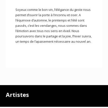
Soyeux comme le bon vin, l’élégance du geste nous
permet d’ouvrir la porte à l’inconnu et oser. A
l’équinoxe d’automne, le printemps et l’été sont
passés, c’est les vendanges, nous sommes dans
l’émotion avec tous nos sens en éveil. Nous
poursuivons dans le partage et la joie, l’hiver suivra,
un temps de l’apaisement nécessaire au nouvel an.
Artistes