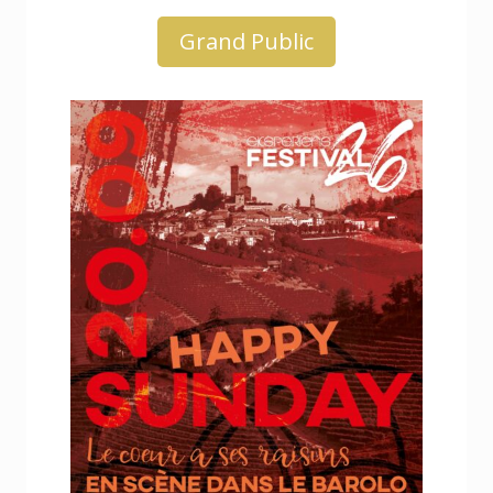
Grand Public