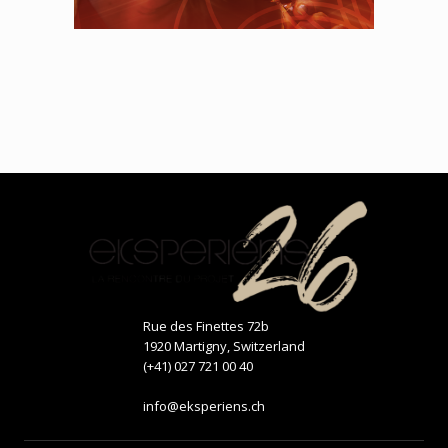
Rue des Finettes 72b
1920 Martigny, Switzerland
(+41) 027 721 00 40
info@eksperiens.ch