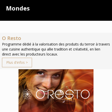
Mondes
O Resto
Programme dédié à la valorisation des produits du terroir à travers
une cuisine authentique qui allie tradition et créativité, en lien
direct avec les producteurs locaux.
Plus d'infos >