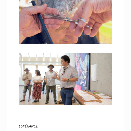
ESPÉRANCE