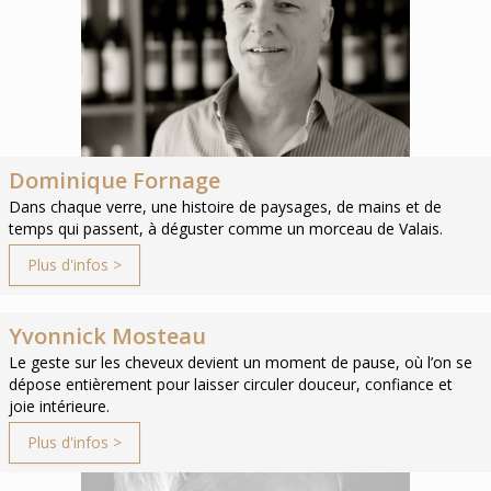
Dominique Fornage
Dans chaque verre, une histoire de paysages, de mains et de
temps qui passent, à déguster comme un morceau de Valais.
Plus d'infos >
Yvonnick Mosteau
Le geste sur les cheveux devient un moment de pause, où l’on se
dépose entièrement pour laisser circuler douceur, confiance et
joie intérieure.
Plus d'infos >