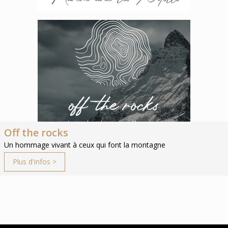
Off the rocks
Un hommage vivant à ceux qui font la montagne
Plus d'infos >