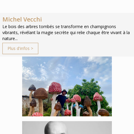
Michel Vecchi
Le bois des arbres tombés se transforme en champignons
vibrants, révélant la magie secrète qui relie chaque être vivant à la
nature...
Plus d'infos >