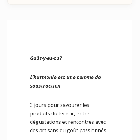
Goût-y-es-tu?
L’harmonie est une somme de
soustraction
3 jours pour savourer les
produits du terroir, entre
dégustations et rencontres avec
des artisans du goût passionnés