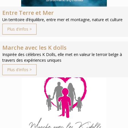
Entre Terre et Mer
Un territoire d’équilibre, entre mer et montagne, nature et culture
Plus d'infos >
Marche avec les K dolls
Inspirée des célèbres K Dolls, elle met en valeur le terroir belge à
travers des expériences uniques
Plus d'infos >