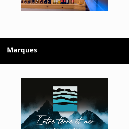
Marques